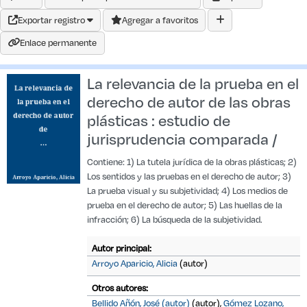
Exportar registro
Agregar a favoritos
Enlace permanente
La relevancia de la prueba en el
derecho de autor de las obras
plásticas : estudio de
jurisprudencia comparada /
Contiene: 1) La tutela jurídica de la obras plásticas; 2)
Los sentidos y las pruebas en el derecho de autor; 3)
La prueba visual y su subjetividad; 4) Los medios de
prueba en el derecho de autor; 5) Las huellas de la
infracción; 6) La búsqueda de la subjetividad.
Autor principal:
Arroyo Aparicio, Alicia
(autor)
Otros autores:
Bellido Añón, José (autor)
(autor)
,
Gómez Lozano,