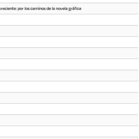
reciente: por los caminos de la novela gráfica