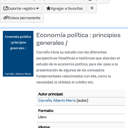
Exportar registro
Agregar a favoritos
Enlace permanente
Economía política : principios
generales /
Carreño inicia su estudio con las diferentes
perspectivas filosóficas e históricas que abordan el
estudio de la economía política, para dar paso a la
presentación de algunos de los conceptos
fundamentales relacionados con ella, como la
necesidad, la utilidad, el crédito etc.
Autor principal:
Carreño, Alberto María
(autor)
Formato:
Libro
Idioma: