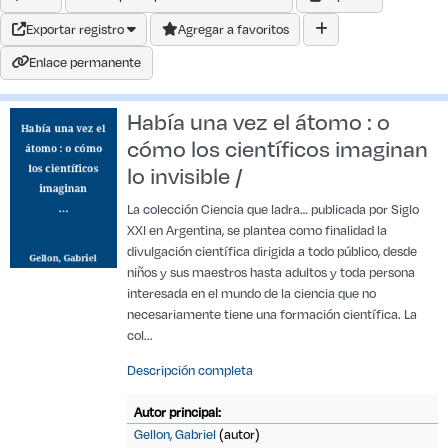
Exportar registro
Agregar a favoritos
Enlace permanente
Había una vez el átomo : o
cómo los científicos imaginan
lo invisible /
La colección Ciencia que ladra… publicada por Siglo
XXI en Argentina, se plantea como finalidad la
divulgación científica dirigida a todo público, desde
niños y sus maestros hasta adultos y toda persona
interesada en el mundo de la ciencia que no
necesariamente tiene una formación científica. La
col...
Descripción completa
Autor principal:
Gellon, Gabriel
(autor)