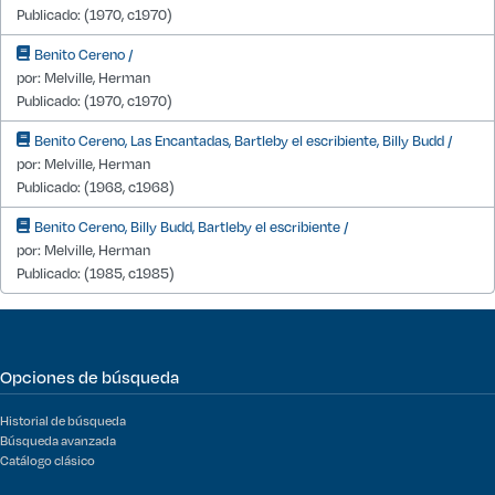
Publicado: (1970, c1970)
Benito Cereno /
por: Melville, Herman
Publicado: (1970, c1970)
Benito Cereno, Las Encantadas, Bartleby el escribiente, Billy Budd /
por: Melville, Herman
Publicado: (1968, c1968)
Benito Cereno, Billy Budd, Bartleby el escribiente /
por: Melville, Herman
Publicado: (1985, c1985)
Opciones de búsqueda
Historial de búsqueda
Búsqueda avanzada
Catálogo clásico