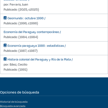
por: Ferrario, Juan
Publicado: (2025, c2025)
Geomundo : octubre 1996 /
Publicado: (1996, c1996)
Economía del Paraguay contemporáneo /
Publicado: (1984, c1984)
Economía paraguaya 1986 : estadísticas /
Publicado: (1987, c1987)
Historia colonial del Paraguay y Río de la Plata /
por: Báez, Cecilio
Publicado: (1991)
Opciones de búsqueda
Historial de búsqueda
Búsqueda avanzada