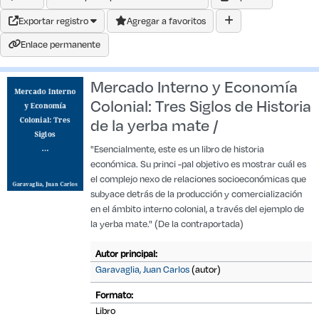
Exportar registro
Agregar a favoritos
Enlace permanente
Mercado Interno y Economía
Colonial: Tres Siglos de Historia
de la yerba mate /
"Esencialmente, este es un libro de historia
económica. Su princi -pal objetivo es mostrar cuál es
el complejo nexo de relaciones socioeconómicas que
subyace detrás de la producción y comercialización
en el ámbito interno colonial, a través del ejemplo de
la yerba mate." (De la contraportada)
Autor principal:
Garavaglia, Juan Carlos
(autor)
Formato:
Libro