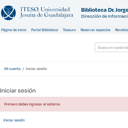
Saltar al contenido
Biblioteca Dr. Jorge
Dirección de Informac
Página de inicio
Portal Biblioteca
Tesauro
Reservar espacios
Revista
Mi cuenta
Iniciar sesión
Iniciar sesión
Primero debes ingresar al sistema
Iniciar sesión